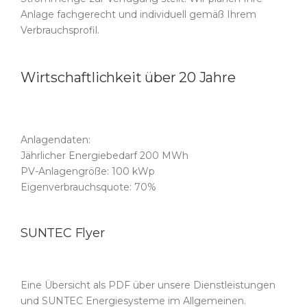
Anlage fachgerecht und individuell gemäß Ihrem
Verbrauchsprofil.
Wirtschaftlichkeit über 20 Jahre
Anlagendaten:
Jährlicher Energiebedarf 200 MWh
PV-Anlagengröße: 100 kWp
Eigenverbrauchsquote: 70%
SUNTEC Flyer
Eine Übersicht als PDF über unsere Dienstleistungen
und SUNTEC Energiesysteme im Allgemeinen.