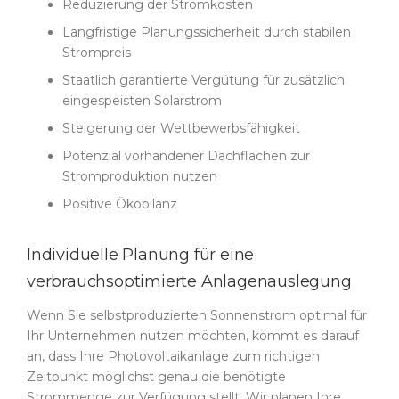
Reduzierung der Stromkosten
Langfristige Planungssicherheit durch stabilen
Strompreis
Staatlich garantierte Vergütung für zusätzlich
eingespeisten Solarstrom
Steigerung der Wettbewerbsfähigkeit
Potenzial vorhandener Dachflächen zur
Stromproduktion nutzen
Positive Ökobilanz
Individuelle Planung für eine
verbrauchsoptimierte Anlagenauslegung
Wenn Sie selbstproduzierten Sonnenstrom optimal für
Ihr Unternehmen nutzen möchten, kommt es darauf
an, dass Ihre Photovoltaikanlage zum richtigen
Zeitpunkt möglichst genau die benötigte
Strommenge zur Verfügung stellt. Wir planen Ihre