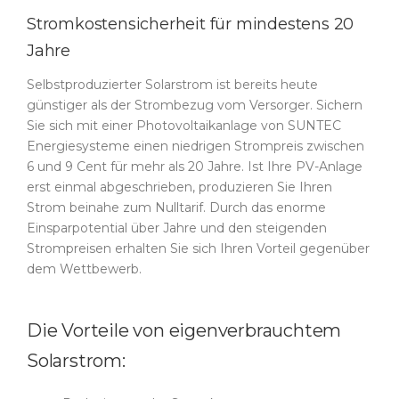
Stromkostensicherheit für mindestens 20
Jahre
Selbstproduzierter Solarstrom ist bereits heute
günstiger als der Strombezug vom Versorger. Sichern
Sie sich mit einer Photovoltaikanlage von SUNTEC
Energiesysteme einen niedrigen Strompreis zwischen
6 und 9 Cent für mehr als 20 Jahre. Ist Ihre PV-Anlage
erst einmal abgeschrieben, produzieren Sie Ihren
Strom beinahe zum Nulltarif. Durch das enorme
Einsparpotential über Jahre und den steigenden
Strompreisen erhalten Sie sich Ihren Vorteil gegenüber
dem Wettbewerb.
Die Vorteile von eigenverbrauchtem
Solarstrom: