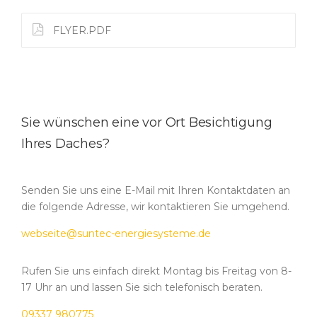
FLYER.PDF
Sie wünschen eine vor Ort Besichtigung
Ihres Daches?
Senden Sie uns eine E-Mail mit Ihren Kontaktdaten an
die folgende Adresse, wir kontaktieren Sie umgehend.
webseite@suntec-energiesysteme.de
Rufen Sie uns einfach direkt Montag bis Freitag von 8-
17 Uhr an und lassen Sie sich telefonisch beraten.
09337 980775