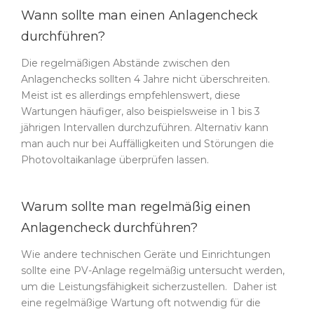
Wann sollte man einen Anlagencheck
durchführen?
Die regelmäßigen Abstände zwischen den
Anlagenchecks sollten 4 Jahre nicht überschreiten.
Meist ist es allerdings empfehlenswert, diese
Wartungen häufiger, also beispielsweise in 1 bis 3
jährigen Intervallen durchzuführen. Alternativ kann
man auch nur bei Auffälligkeiten und Störungen die
Photovoltaikanlage überprüfen lassen.
Warum sollte man regelmäßig einen
Anlagencheck durchführen?
Wie andere technischen Geräte und Einrichtungen
sollte eine PV-Anlage regelmäßig untersucht werden,
um die Leistungsfähigkeit sicherzustellen. Daher ist
eine regelmäßige Wartung oft notwendig für die