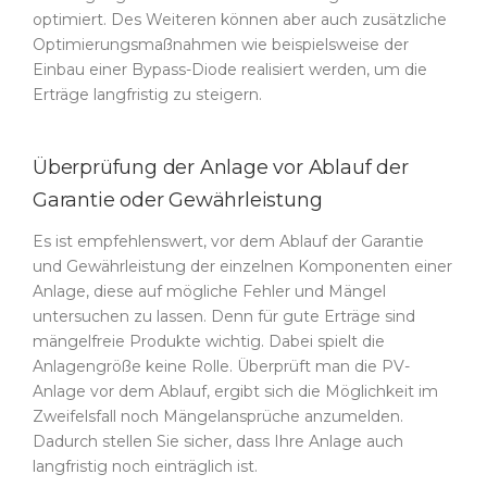
optimiert. Des Weiteren können aber auch zusätzliche
Optimierungsmaßnahmen wie beispielsweise der
Einbau einer Bypass-Diode realisiert werden, um die
Erträge langfristig zu steigern.
Überprüfung der Anlage vor Ablauf der
Garantie oder Gewährleistung
Es ist empfehlenswert, vor dem Ablauf der Garantie
und Gewährleistung der einzelnen Komponenten einer
Anlage, diese auf mögliche Fehler und Mängel
untersuchen zu lassen. Denn für gute Erträge sind
mängelfreie Produkte wichtig. Dabei spielt die
Anlagengröße keine Rolle. Überprüft man die PV-
Anlage vor dem Ablauf, ergibt sich die Möglichkeit im
Zweifelsfall noch Mängelansprüche anzumelden.
Dadurch stellen Sie sicher, dass Ihre Anlage auch
langfristig noch einträglich ist.