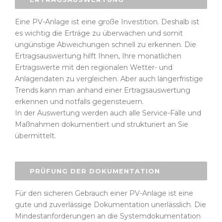
Eine PV-Anlage ist eine große Investition. Deshalb ist
es wichtig die Erträge zu überwachen und somit
ungünstige Abweichungen schnell zu erkennen. Die
Ertragsauswertung hilft Ihnen, Ihre monatlichen
Ertragswerte mit den regionalen Wetter- und
Anlagendaten zu vergleichen. Aber auch längerfristige
Trends kann man anhand einer Ertragsauswertung
erkennen und notfalls gegensteuern.
In der Auswertung werden auch alle Service-Fälle und
Maßnahmen dokumentiert und strukturiert an Sie
übermittelt.
PRÜFUNG DER DOKUMENTATION
Für den sicheren Gebrauch einer PV-Anlage ist eine
gute und zuverlässige Dokumentation unerlässlich. Die
Mindestanforderungen an die Systemdokumentation