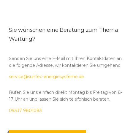
Sie wünschen eine Beratung zum Thema
Wartung?
Senden Sie uns eine E-Mail mit Ihren Kontaktdaten an
die folgende Adresse, wir kontaktieren Sie umgehend.
service@suntec-energiesysteme.de
Rufen Sie uns einfach direkt Montag bis Freitag von 8-
17 Uhr an und lassen Sie sich telefonisch beraten.
09337 9801083