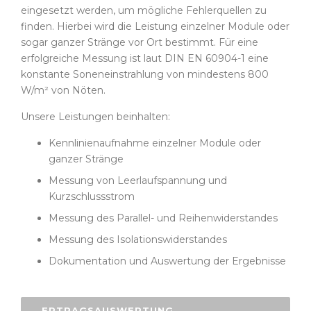
eingesetzt werden, um mögliche Fehlerquellen zu
finden. Hierbei wird die Leistung einzelner Module oder
sogar ganzer Stränge vor Ort bestimmt. Für eine
erfolgreiche Messung ist laut DIN EN 60904-1 eine
konstante Soneneinstrahlung von mindestens 800
W/m² von Nöten.
Unsere Leistungen beinhalten:
Kennlinienaufnahme einzelner Module oder
ganzer Stränge
Messung von Leerlaufspannung und
Kurzschlussstrom
Messung des Parallel- und Reihenwiderstandes
Messung des Isolationswiderstandes
Dokumentation und Auswertung der Ergebnisse
ERTRAGSAUSWERTUNG