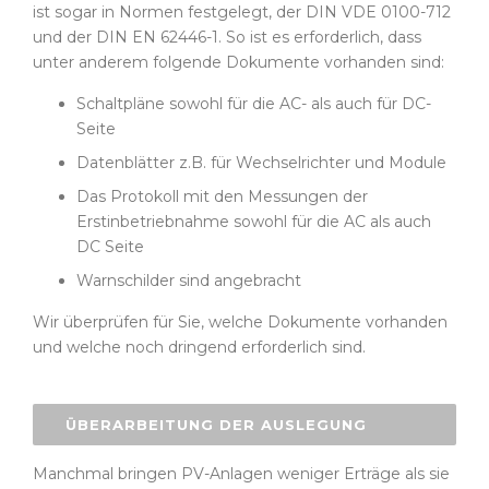
ist sogar in Normen festgelegt, der DIN VDE 0100-712
und der DIN EN 62446-1. So ist es erforderlich, dass
unter anderem folgende Dokumente vorhanden sind:
Schaltpläne sowohl für die AC- als auch für DC-
Seite
Datenblätter z.B. für Wechselrichter und Module
Das Protokoll mit den Messungen der
Erstinbetriebnahme sowohl für die AC als auch
DC Seite
Warnschilder sind angebracht
Wir überprüfen für Sie, welche Dokumente vorhanden
und welche noch dringend erforderlich sind.
ÜBERARBEITUNG DER AUSLEGUNG
Manchmal bringen PV-Anlagen weniger Erträge als sie