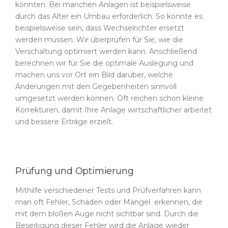
könnten. Bei manchen Anlagen ist beispielsweise
durch das Alter ein Umbau erforderlich. So könnte es
beispielsweise sein, dass Wechselrichter ersetzt
werden müssen. Wir überprüfen für Sie, wie die
Verschaltung optimiert werden kann. Anschließend
berechnen wir für Sie die optimale Auslegung und
machen uns vor Ort ein Bild darüber, welche
Änderungen mit den Gegebenheiten sinnvoll
umgesetzt werden können. Oft reichen schon kleine
Korrekturen, damit Ihre Anlage wirtschaftlicher arbeitet
und bessere Erträge erzielt.
Prüfung und Optimierung
Mithilfe verschiedener Tests und Prüfverfahren kann
man oft Fehler, Schäden oder Mängel erkennen, die
mit dem bloßen Auge nicht sichtbar sind. Durch die
Beseitigung dieser Fehler wird die Anlage wieder