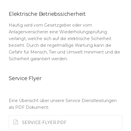
Elektrische Betriebssicherheit
Häufig wird vom Gesetzgeber oder vom
Anlagenversicherer eine Wiederholungsprüfung
verlangt, welche sich auf die elektrische Sicherheit
bezieht. Durch die regelmäßige Wartung kann die
Gefahr für Mensch, Tier und Umwelt minimiert und die
Sicherheit garantiert werden.
Service Flyer
Eine Übersicht über unsere Service Dienstleistungen
als PDF Dokument:
SERVICE-FLYER.PDF