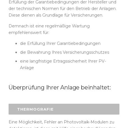
Erfüllung der Garantiebedingungen der Hersteller und
der technischen Normen für den Betrieb der Anlagen.
Diese dienen als Grundlage für Versicherungen.
Demnach ist eine regelmäßige Wartung
empfehlenswert für:
die Erfüllung Ihrer Garantiebedingungen
die Bewahrung Ihres Versicherungsschutzes
eine langfristige Ertragssicherheit Ihrer PV-
Anlage
Überprüfung Ihrer Anlage beinhaltet:
THERMOGRAFIE
Eine Möglichkeit, Fehler an Photovoltaik-Modulen zu